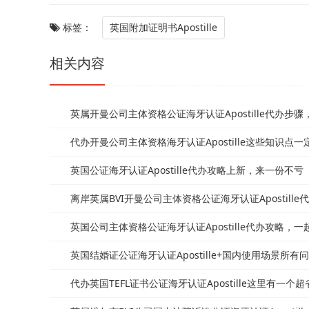
标签：
英国附加证明书Apostille
相关内容
英属开曼公司主体资格公证海牙认证Apostille代办步
代办开曼公司主体资格海牙认证Apostille这些知识点一定
英国公证海牙认证Apostille代办攻略上新，来一份不亏
离岸英属BVI开曼公司主体资格公证海牙认证Apostill
英国公司主体资格公证海牙认证Apostille代办攻略，
英国结婚证公证海牙认证Apostille+国内使用场景所
代办英国TEFL证书公证海牙认证Apostille这里有一个