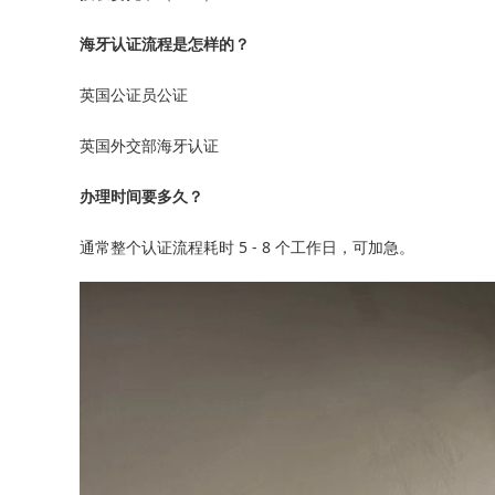
海牙认证流程是怎样的？
英国公证员公证
英国外交部海牙认证
办理时间要多久？
通常整个认证流程耗时 5 - 8 个工作日，可加急。