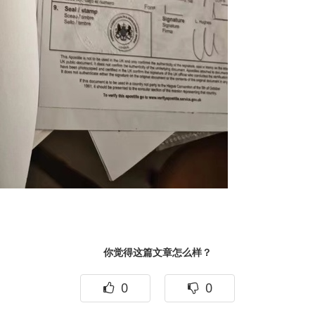
你觉得这篇文章怎么样？
0
0