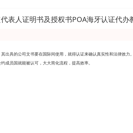
定代表人证明书及授权书POA海牙认证代
哦。其出具的公司文书要在国际间使用，就得认证来确认真实性和法律效力。
牙公约成员国就能被认可，大大简化流程，提高效率。