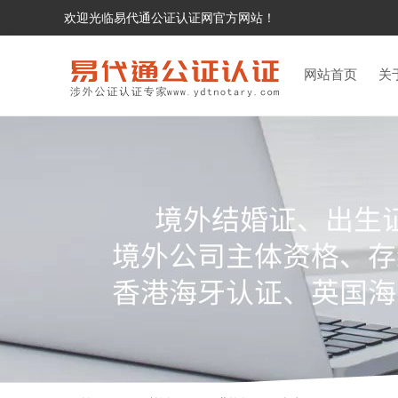
欢迎光临易代通公证认证网官方网站！
网站首页
关