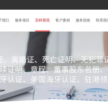
于我们
服务项目
百科资讯
客户案例
服务指南
联系我