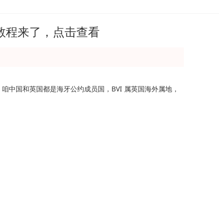
办教程来了，点击查看
咱中国和英国都是海牙公约成员国，BVI 属英国海外属地，