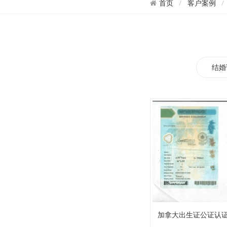
客户案例
首页
结婚
加拿大出生证公证认