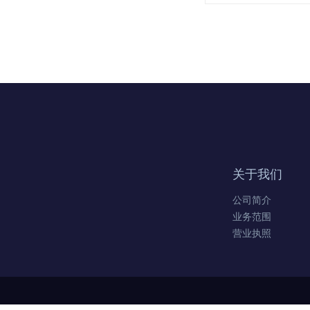
关于我们
公司简介
业务范围
营业执照