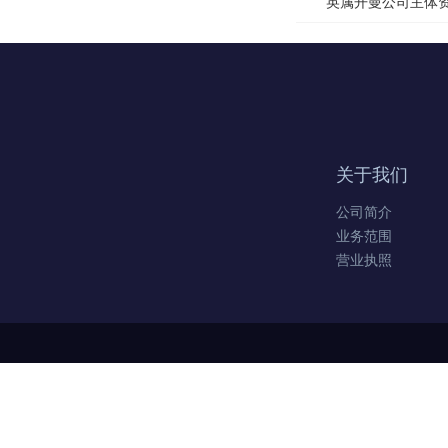
英属开曼公司主体资格
关于我们
公司简介
业务范围
营业执照