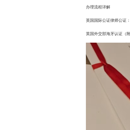
办理流程详解
英国国际公证律师公证
英国外交部海牙认证（