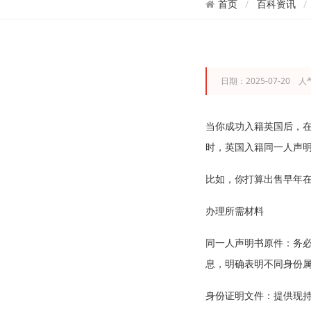
百科资讯
首页
日期：2025-07-20 人
当你成功入籍英国后，
时，英国入籍同一人声
比如，你打算出售早年
办理所需材料
同一人声明书原件：务
息，明确表明不同身份
身份证明文件：提供现