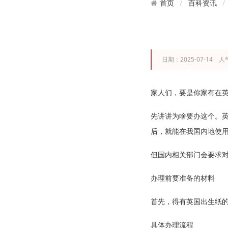
百科资讯
首页
日期：2025-07-14 人
家人们，要是你家有在
先讲讲为啥要办这个。英国
后，就能在我国内地使
但国内相关部门会要求
办理前要准备的材料
首先，得有英国出生纸的
具体办理流程