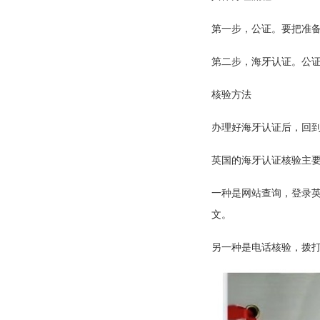
第一步，公证。要把准
第二步，海牙认证。公
核验方法
办理好海牙认证后，回
英国的海牙认证核验主
一种是网站查询，登录
文。
另一种是电话核验，拨