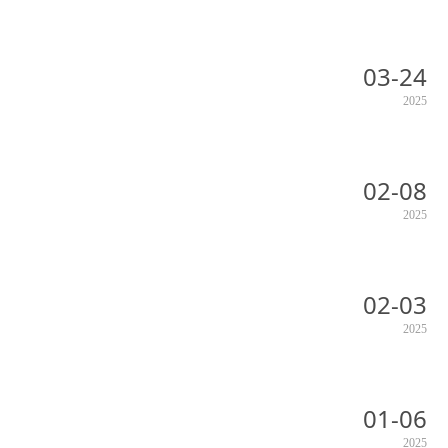
03-24
2025
02-08
2025
02-03
2025
01-06
2025