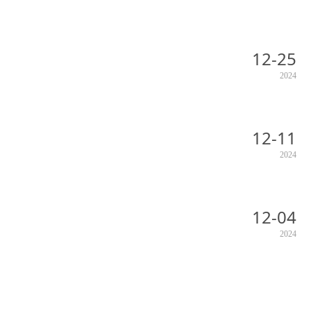
12-25
2024
12-11
2024
12-04
2024