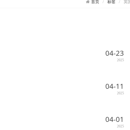
标签
英国
首页
04-23
2025
04-11
2025
04-01
2025