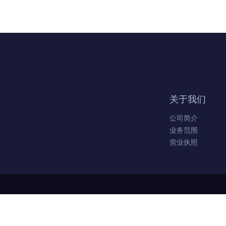
关于我们
公司简介
业务范围
营业执照