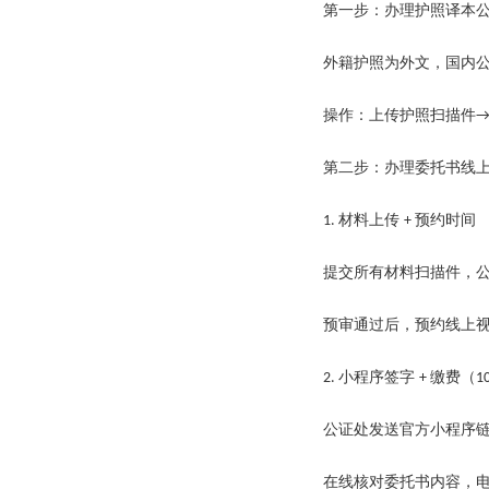
第一步：办理护照译本
外籍护照为外文，国内
操作：上传护照扫描件
第二步：办理委托书线
材料上传
预约时间
1.
+
提交所有材料扫描件，
预审通过后，预约线上
小程序签字
缴费（
2.
+
1
公证处发送官方小程序
在线核对委托书内容，