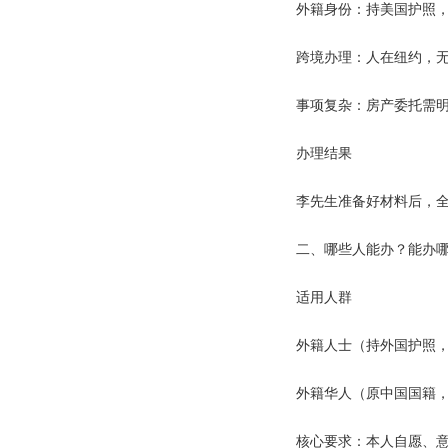
外籍身份：持美国护照
跨境办理：人在纽约，
事项复杂：房产委托需
办理结果
李先生准备好材料后，
二、哪些人能办？能办
适用人群
外籍人士（持外国护照
外籍华人（原中国国籍
核心要求：本人自愿、