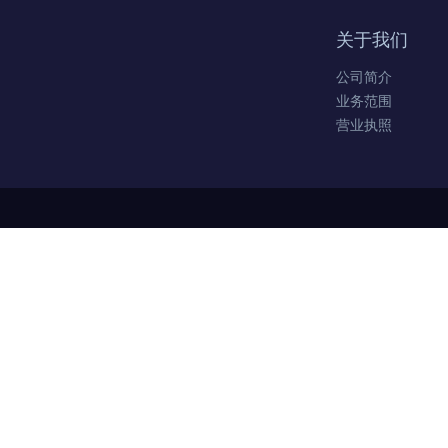
关于我们
公司简介
业务范围
营业执照