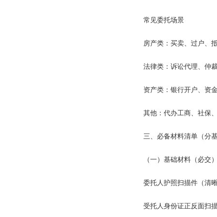
常见委托场景
房产类：买卖、过户、
法律类：诉讼代理、仲
资产类：银行开户、资
其他：代办工商、社保
三、必备材料清单（分
（一）基础材料（必交
委托人护照扫描件（清
受托人身份证正反面扫