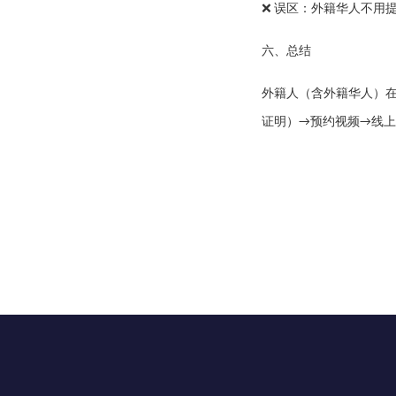
误区：外籍华人不用
❌
六、总结
外籍人（含外籍华人）
证明）
预约视频
线上
→
→