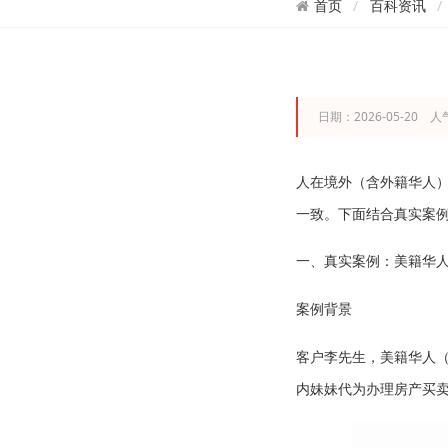
百科资讯
首页
日期：2026-05-20 人
人在境外（含外籍华人
一致。下面结合真实案
一、真实案例：美籍华
案例背景
客户李先生，美籍华人
内妹妹代为办理房产买