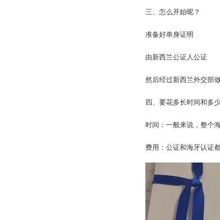
三、怎么开始呢？
准备好单身证明
由新西兰公证人公证
然后经过新西兰外交部
四、要花多长时间和多
时间：一般来说，整个海
费用：公证和海牙认证