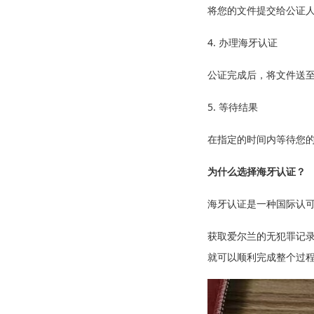
将您的文件提交给公证
4. 办理海牙认证
公证完成后，将文件送
5. 等待结果
在指定的时间内等待您
为什么选择海牙认证？
海牙认证是一种国际认
获取爱尔兰的无犯罪记
就可以顺利完成整个过