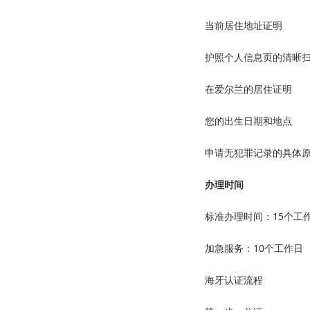
当前居住地址证明
护照个人信息页的清晰
在爱尔兰的居住证明
您的出生日期和地点
申请无犯罪记录的具体
办理时间
标准办理时间：15个工
加急服务：10个工作日
海牙认证流程