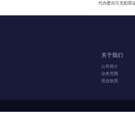
代办爱尔兰无犯罪
关于我们
公司简介
业务范围
营业执照