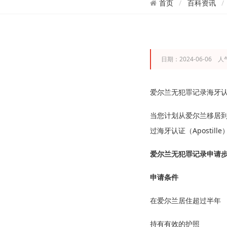
百科资讯
首页
日期：2024-06-06 人
爱尔兰无犯罪记录海牙认证
当您计划从爱尔兰移居
过海牙认证（Apost
爱尔兰无犯罪记录申请
申请条件
在爱尔兰居住超过半年
持有有效的护照