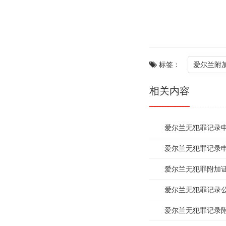
标签：
爱尔兰附加证
相关内容
爱尔兰无犯罪记录
爱尔兰无犯罪记录
爱尔兰无犯罪附加证明
爱尔兰无犯罪记录
爱尔兰无犯罪记录附加