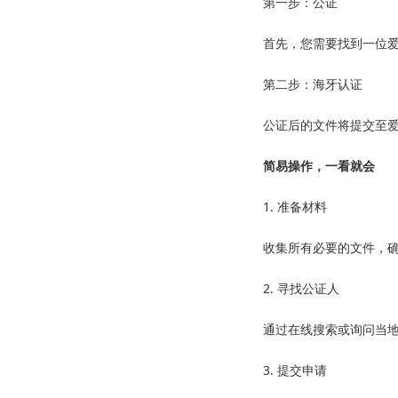
第一步：公证
首先，您需要找到一位
第二步：海牙认证
公证后的文件将提交至爱尔
简易操作，一看就会
1. 准备材料
收集所有必要的文件，
2. 寻找公证人
通过在线搜索或询问当
3. 提交申请