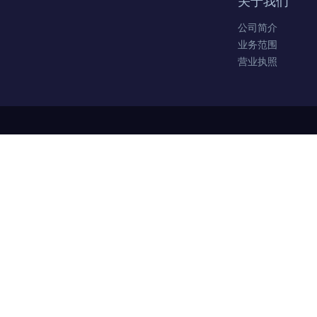
关于我们
公司简介
业务范围
营业执照