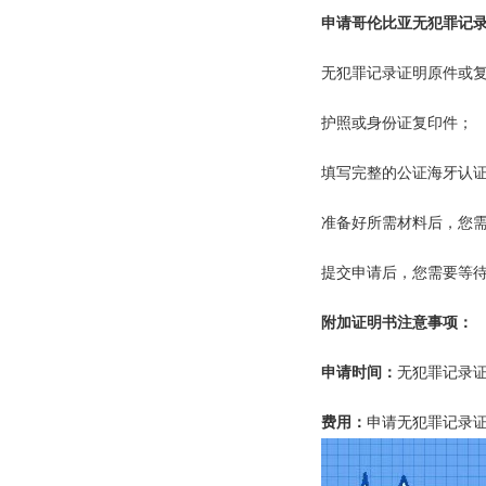
申请哥伦比亚无犯罪记
无犯罪记录证明原件或
护照或身份证复印件；
填写完整的公证海牙认
准备好所需材料后，您
提交申请后，您需要等
附加证明书注意事项：
申请时间：
无犯罪记录
费用：
申请无犯罪记录