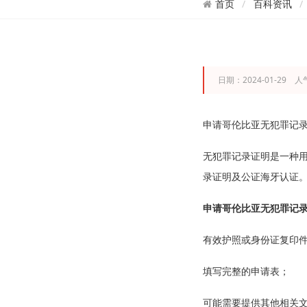
百科资讯
首页
日期：2024-01-29 人
申请哥伦比亚无犯罪记录资
无犯罪记录证明是一种
录证明及公证海牙认证
申请哥伦比亚无犯罪记
有效护照或身份证复印
填写完整的申请表；
可能需要提供其他相关