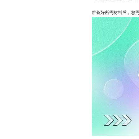
准备好所需材料后，您