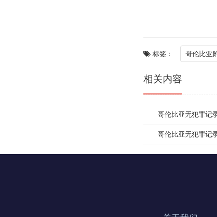
标签：
哥伦比亚附加
相关内容
哥伦比亚无犯罪记录海
哥伦比亚无犯罪记录海